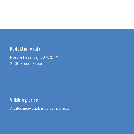
Redaktionen.dk
Nordre Fasanvej 150 A, 2. TV
2000 Frederiksberg
Vilkår og priser
Aftales individuelt med os hver især