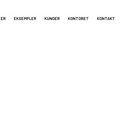
 ER
EKSEMPLER
KUNDER
KONTORET
KONTAKT