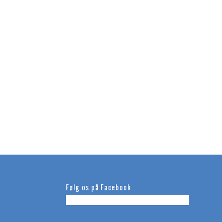
Følg os på Facebook